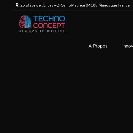
25 place de l’Encas – ZI Saint-Maurice 04100 Manosque France
A Propos
Innov