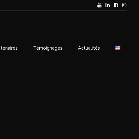
tenaires
Temoignages
Actualités