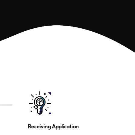
Receiving Application