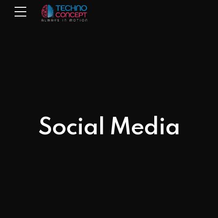
Social Media