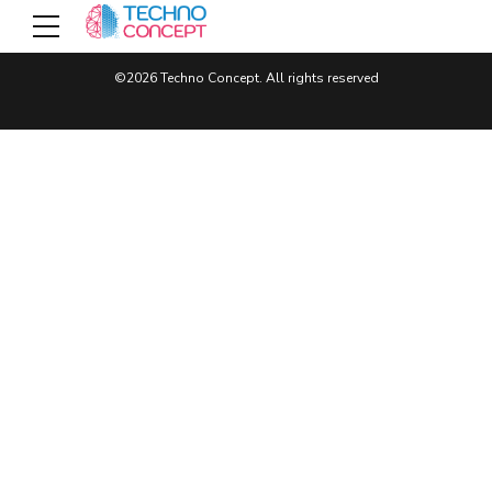
©2026 Techno Concept. All rights reserved