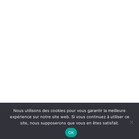
Nous utilisons des cookies pour vous garantir la meilleure
expérience sur notre site web. Si vous continuez à utiliser ce
site, nous supposerons que vous en êtes satisfait.
OK